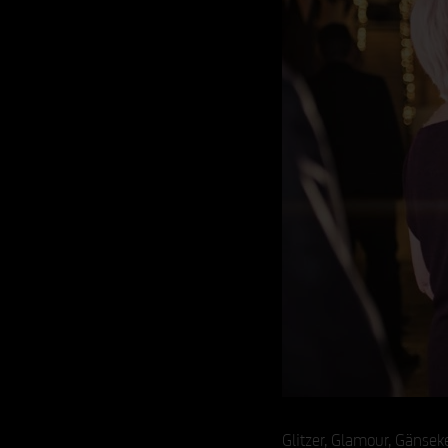
Glitzer, Glamour, Gänsek