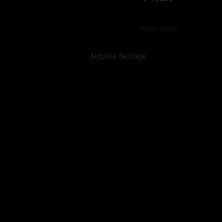
Aktuelle Beiträge