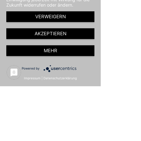
Zukunft widerrufen oder ändern.
VERWEIGERN
AKZEPTIEREN
MEHR
Powered by
Impressum
|
Datenschutzerklärung