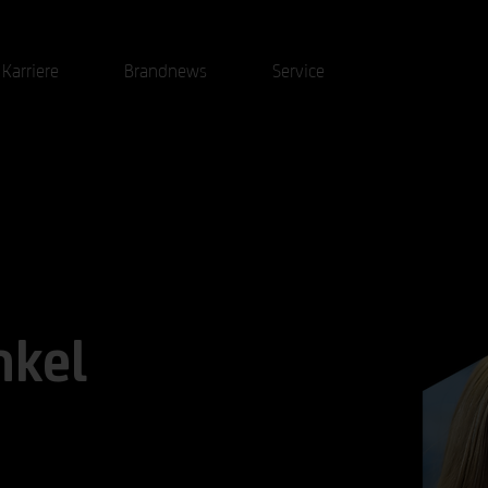
Karriere
Brandnews
Service
kel