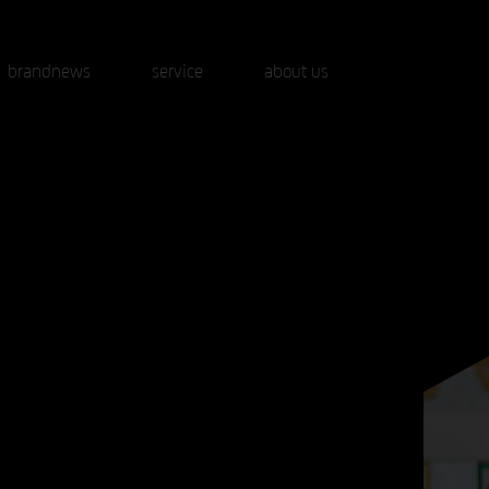
brandnews
service
about us