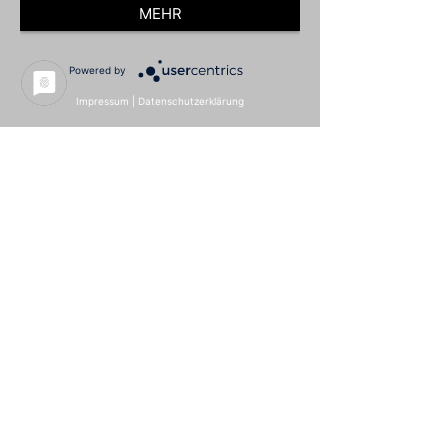
MEHR
Powered by
Impressum
|
Datenschutzerklärung