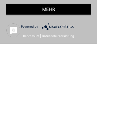
MEHR
Powered by
Impressum
|
Datenschutzerklärung