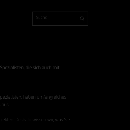
pezialisten, die sich auch mit
Spezialisten, haben umfangreiches
 aus.
ojekten. Deshalb wissen wir, was Sie