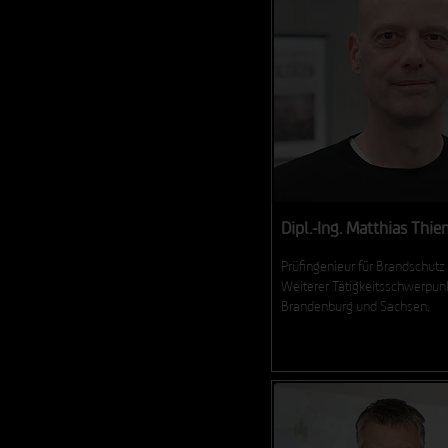
Dipl.-Ing. Matthias Thi
Prüfingenieur für Brandschutz 
Weiterer Tätigkeitsschwerpunk
Brandenburg und Sachsen.