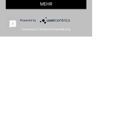
MEHR
Powered by
Impressum
|
Datenschutzerklärung