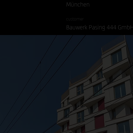
München
customer
Bauwerk Pasing 444 GmbH