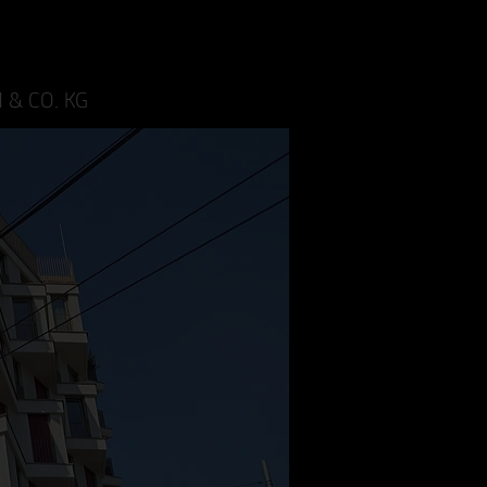
 & CO. KG