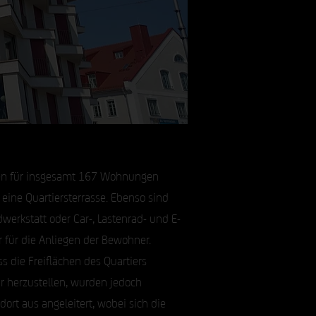
den für insgesamt 167 Wohnungen
eine Quartiersterrasse. Ebenso sind
werkstatt oder Car-, Lastenrad- und E-
 für die Anliegen der Bewohner.
 die Freiflächen des Quartiers
r herzustellen, wurden jedoch
rt aus angeleitert, wobei sich die