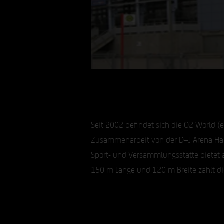
Seit 2002 befindet sich die O2 World (e
Zusammenarbeit von der D+J Arena Ham
Sport- und Versammlungsstätte bietet
150 m Länge und 120 m Breite zählt die