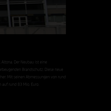
 Altona. Der Neubau ist eine
orbeugenden Brandschutz. Diese neue
cher. Mit seinen Abmessungen von rund
h auf rund 83 Mio. Euro.