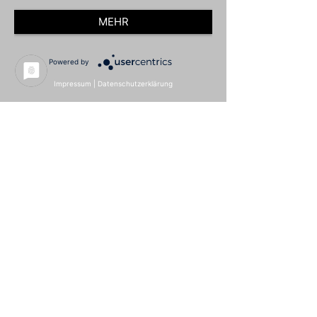
MEHR
Powered by
Impressum
|
Datenschutzerklärung