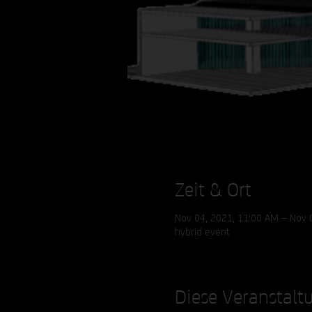
Zeit & Ort
Nov 04, 2021, 11:00 AM – Nov 
hybrid event
Diese Veranstaltu