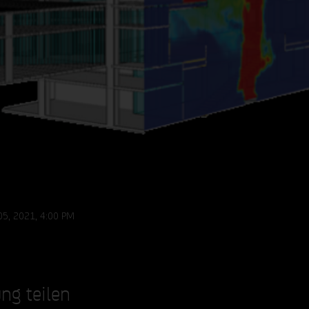
05, 2021, 4:00 PM
ng teilen