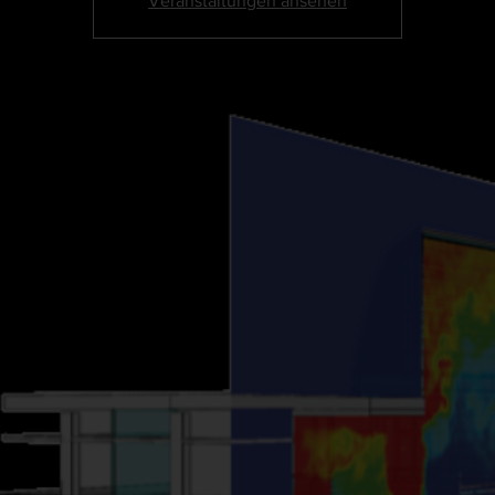
Veranstaltungen ansehen