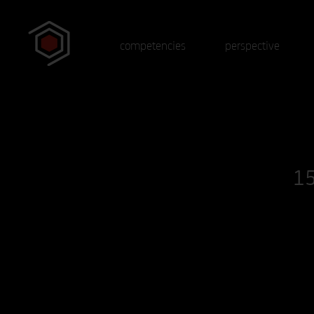
competencies
perspective
15