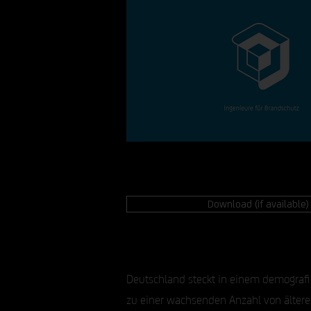
Download (if available)
Deutschland steckt in einem demografi
zu einer wachsenden Anzahl von ältere