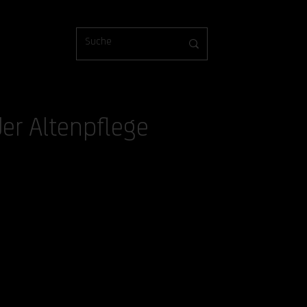
r Altenpflege