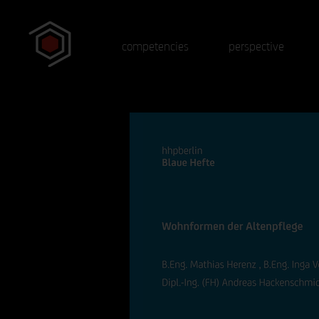
competencies
perspective