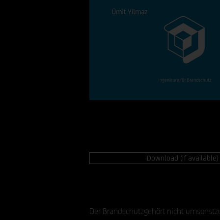
Download (if available)
Der Brandschutzgehört nicht umsonstz