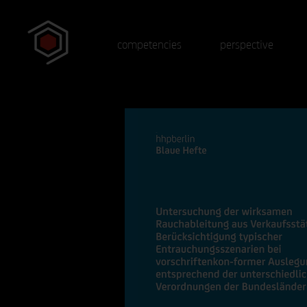
competencies
perspective