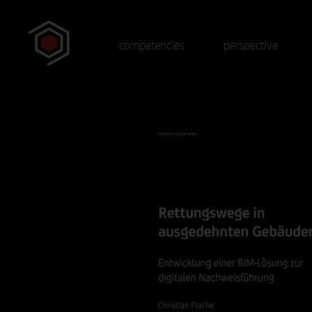
competencies
perspective