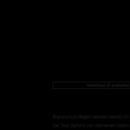
Download (if available)
Brandschutz-Regeln werden bereits im
Der Text stammt von steinernen Stelen