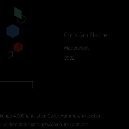
Christian Flache
Masterarbeit
2022
 knapp 4.000 Jahre alten Codex Hammurabi gesehen.
 aus dem damaligen Babylonien. Im Laufe der