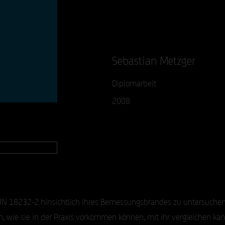
Sebastian Metzger
Diplomarbeit
2008
 DIN 18232-2 hinsichtlich ihres Bemessungsbrandes zu untersuchen
 wie sie in der Praxis vorkommen können, mit ihr vergleichen kann. 