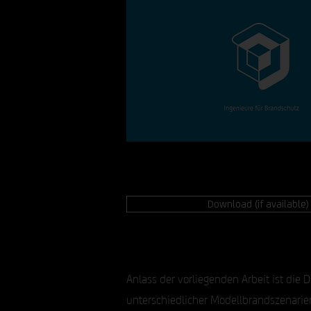
Download (if available)
Anlass der vorliegenden Arbeit ist die
unterschiedlicher Modellbrandszenarien,