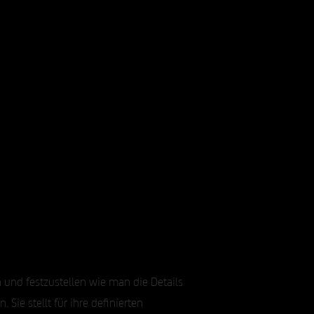
 und festzustellen wie man die Details
Sie stellt für ihre definierten