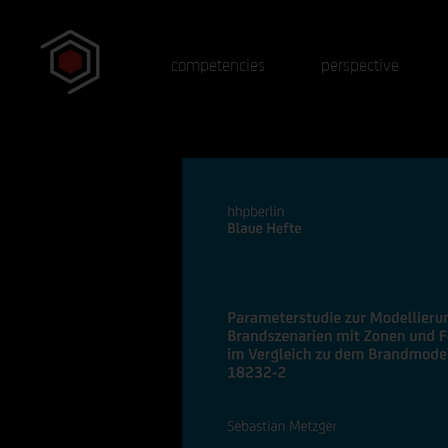
competencies
perspective