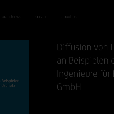
brandnews
service
about us
Diffusion von 
an Beispielen 
Ingenieure für
GmbH