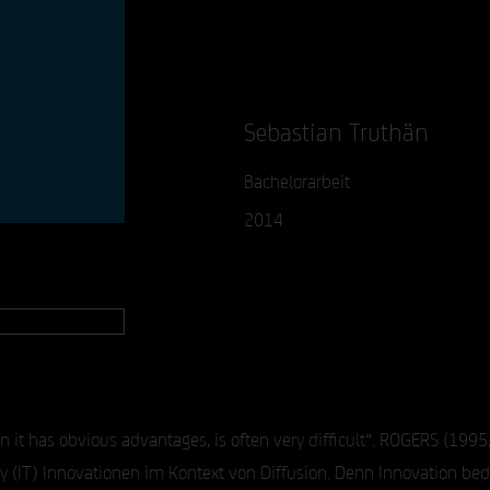
Sebastian Truthän
Bachelorarbeit
2014
it has obvious advantages, is often very difficult“. ROGERS (1995, 
 (IT) Innovationen im Kontext von Diffusion. Denn Innovation bed