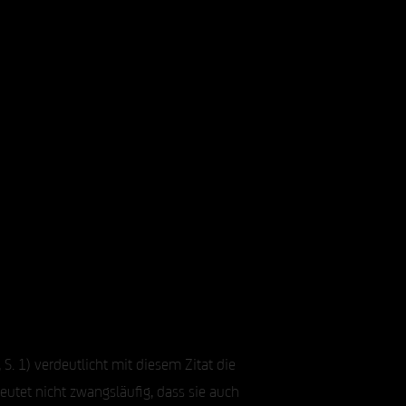
S. 1) verdeutlicht mit diesem Zitat die
eutet nicht zwangsläufig, dass sie auch