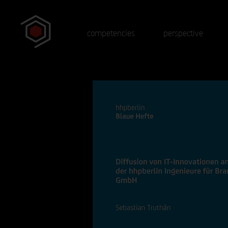
competencies
perspective